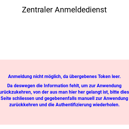
Zentraler Anmeldedienst
Anmeldung nicht möglich, da übergebenes Token leer.
Da deswegen die Information fehlt, um zur Anwendung
urückzukehren, von der aus man hier her gelangt ist, bitte die
Seite schliessen und gegebenenfalls manuell zur Anwendung
zurückkehren und die Authentifizierung wiederholen.