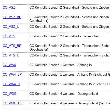
CC_VSZ
CC-Kontrolle Bereich 2 Gesundheit - Schafe und Ziegen
CC_VSZ_BP
CC-Kontrolle Bereich 2 Gesundheit - Schafe und Ziegen 
Geschwister)
CC_VSZ_U
CC-Kontrolle Bereich 2 Gesundheit - Schafe und Ziegen 
CC_VTS
CC-Kontrolle Bereich 2 Gesundheit - Tierseuchen
CC_VTS_BP
CC-Kontrolle Bereich 2 Gesundheit - Tierseuchen (Sicht 
Geschwister)
CC_VTS_U
CC-Kontrolle Bereich 2 Gesundheit - Tierseuchen (Sicht 
CC_WA4
CC-Kontrolle Bereich 1 weiteres - Anhang IV
CC_WA4_BP
CC-Kontrolle Bereich 1 weiteres - Anhang IV (Sicht auf 
CC_WA4_U
CC-Kontrolle Bereich 1 weiteres - Anhang IV (Sicht für U
CC_WDG
CC-Kontrolle Bereich 4 weiteres - Dauergrünland
CC_WDG_BP
CC-Kontrolle Bereich 4 weiteres - Dauergrünland (Sicht 