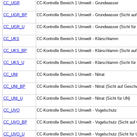
CC_UGR
CC-Kontrolle Bereich 1 Umwelt - Grundwasser
CC_UGR_BP
CC-Kontrolle Bereich 1 Umwelt - Grundwasser (Sicht au
CC_UGR_U
CC-Kontrolle Bereich 1 Umwelt - Grundwasser (Sicht für
CC_UKS
CC-Kontrolle Bereich 1 Umwelt - Klärschlamm
CC_UKS_BP
CC-Kontrolle Bereich 1 Umwelt - Klärschlamm (Sicht au
CC_UKS_U
CC-Kontrolle Bereich 1 Umwelt - Klärschlamm (Sicht für
CC_UNI
CC-Kontrolle Bereich 1 Umwelt - Nitrat
CC_UNI_BP
CC-Kontrolle Bereich 1 Umwelt - Nitrat (Sicht auf Geschw
CC_UNI_U
CC-Kontrolle Bereich 1 Umwelt - Nitrat (Sicht für UN)
CC_UVO
CC-Kontrolle Bereich 1 Umwelt - Vogelschutz
CC_UVO_BP
CC-Kontrolle Bereich 1 Umwelt - Vogelschutz (Sicht auf
CC_UVO_U
CC-Kontrolle Bereich 1 Umwelt - Vogelschutz (Sicht für 