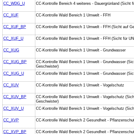
CC_WDG_U
CC-Kontrolle Bereich 4 weiteres - Dauergrünland (Sicht f
CC_XUF
CC-Kontrolle Wald Bereich 1 Umwelt - FFH
CC_XUF_BP
CC-Kontrolle Wald Bereich 1 Umwelt - FFH (Sicht auf G
CC_XUF_U
CC-Kontrolle Wald Bereich 1 Umwelt - FFH (Sicht für UN
CC_XUG
CC-Kontrolle Wald Bereich 1 Umwelt - Grundwasser
CC_XUG_BP
CC-Kontrolle Wald Bereich 1 Umwelt - Grundwasser (Sic
Geschwister)
CC_XUG_U
CC-Kontrolle Wald Bereich 1 Umwelt - Grundwasser (Sic
CC_XUV
CC-Kontrolle Wald Bereich 1 Umwelt - Vogelschutz
CC_XUV_BP
CC-Kontrolle Wald Bereich 1 Umwelt - Vogelschutz (Sich
Geschwister)
CC_XUV_U
CC-Kontrolle Wald Bereich 1 Umwelt - Vogelschutz (Sich
CC_XVP
CC-Kontrolle Wald Bereich 2 Gesundheit - Pflanzenschut
CC_XVP_BP
CC-Kontrolle Wald Bereich 2 Gesundheit - Pflanzenschut