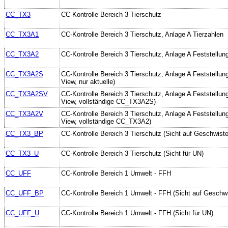
CC_TX3
CC-Kontrolle Bereich 3 Tierschutz
CC_TX3A1
CC-Kontrolle Bereich 3 Tierschutz, Anlage A Tierzahlen
CC_TX3A2
CC-Kontrolle Bereich 3 Tierschutz, Anlage A Feststellun
CC_TX3A2S
CC-Kontrolle Bereich 3 Tierschutz, Anlage A Feststellung
View, nur aktuelle)
CC_TX3A2SV
CC-Kontrolle Bereich 3 Tierschutz, Anlage A Feststellung
View, vollständige CC_TX3A2S)
CC_TX3A2V
CC-Kontrolle Bereich 3 Tierschutz, Anlage A Feststellung
View, vollständige CC_TX3A2)
CC_TX3_BP
CC-Kontrolle Bereich 3 Tierschutz (Sicht auf Geschwiste
CC_TX3_U
CC-Kontrolle Bereich 3 Tierschutz (Sicht für UN)
CC_UFF
CC-Kontrolle Bereich 1 Umwelt - FFH
CC_UFF_BP
CC-Kontrolle Bereich 1 Umwelt - FFH (Sicht auf Geschwi
CC_UFF_U
CC-Kontrolle Bereich 1 Umwelt - FFH (Sicht für UN)