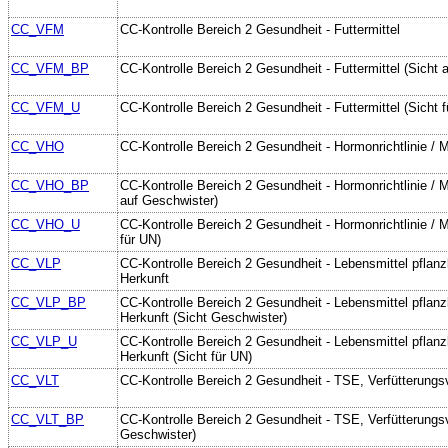
CC_VFM
CC-Kontrolle Bereich 2 Gesundheit - Futtermittel
CC_VFM_BP
CC-Kontrolle Bereich 2 Gesundheit - Futtermittel (Sicht 
CC_VFM_U
CC-Kontrolle Bereich 2 Gesundheit - Futtermittel (Sicht 
CC_VHO
CC-Kontrolle Bereich 2 Gesundheit - Hormonrichtlinie / M
CC_VHO_BP
CC-Kontrolle Bereich 2 Gesundheit - Hormonrichtlinie / Mi
auf Geschwister)
CC_VHO_U
CC-Kontrolle Bereich 2 Gesundheit - Hormonrichtlinie / Mi
für UN)
CC_VLP
CC-Kontrolle Bereich 2 Gesundheit - Lebensmittel pflanzli
Herkunft
CC_VLP_BP
CC-Kontrolle Bereich 2 Gesundheit - Lebensmittel pflanzl.
Herkunft (Sicht Geschwister)
CC_VLP_U
CC-Kontrolle Bereich 2 Gesundheit - Lebensmittel pflanzli
Herkunft (Sicht für UN)
CC_VLT
CC-Kontrolle Bereich 2 Gesundheit - TSE, Verfütterungs
CC_VLT_BP
CC-Kontrolle Bereich 2 Gesundheit - TSE, Verfütterungsv
Geschwister)